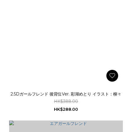
2.5Dガールフレンド 後背位Ver. 彩湖めとり イラスト：柳々
HK$388.00
HK$288.00