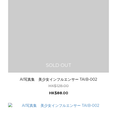
SOLD OUT
AI写真集 美少女インフルエンサー TAIB-002
HK$128.00
HK$88.00