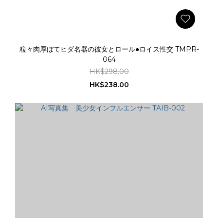
粒々肉厚ぼてヒダ名器の彼女とロール●ロイス性交 TMPR-
064
HK$298.00
HK$238.00