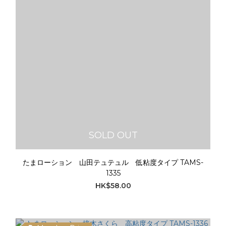
SOLD OUT
たまローション 山田テュテュル 低粘度タイプ TAMS-
1335
HK$58.00