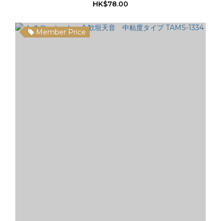
HK$78.00
Member Price