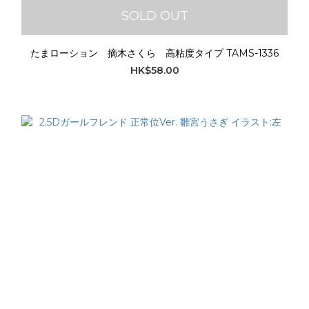
SOLD OUT
たまローション 摘木さくら 高粘度タイプ TAMS-1336
HK$58.00