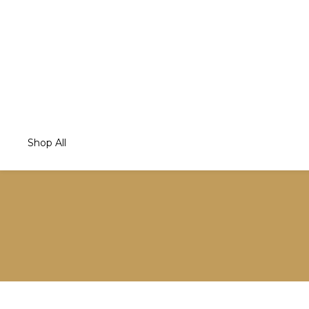
Shop All