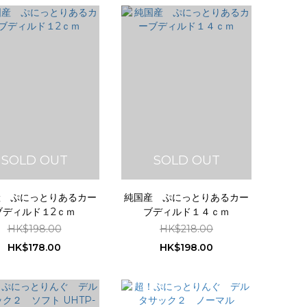
SOLD OUT
SOLD OUT
産 ぷにっとりあるカー
純国産 ぷにっとりあるカー
ブディルド１2ｃｍ
ブディルド１４ｃｍ
HK$198.00
HK$218.00
HK$178.00
HK$198.00