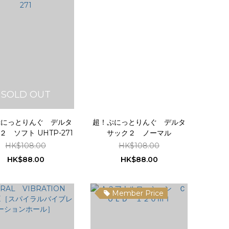
SOLD OUT
ぷにっとりんぐ デルタ
超！ぷにっとりんぐ デルタ
２ ソフト UHTP-271
サック２ ノーマル
HK$108.00
HK$108.00
HK$88.00
HK$88.00
Member Price