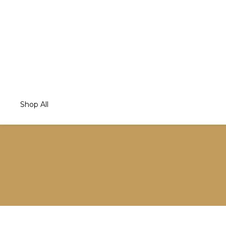
Shop All