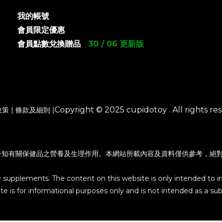
我的帳號
會員限定優惠
會員點數兌換贈品
30 / 06 更新版
Copyright © 2025 cupidotoy . All rights res
政策
|
條款及細則
|
告知有關保健品之營養及生理作用。本網站所載內容及資料僅供參考，絕
y supplements. The content on this website is only intended to i
e is for informational purposes only and is not intended as a subs