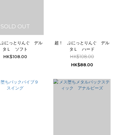
SOLD OUT
 ぷにっとりんぐ デル
超！ ぷにっとりんぐ デル
タＬ ソフト
タＬ ハード
HK$108.00
HK$108.00
HK$88.00