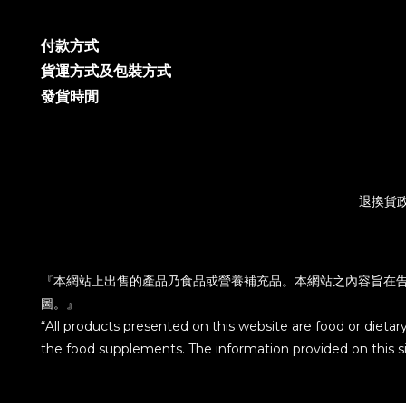
付款方式
貨運方式及包裝方式
發貨時閒
退換貨
『本網站上出售的產品乃食品或營養補充品。本網站之內容旨在
圖。』
“All products presented on this website are food or dietar
the food supplements. The information provided on this sit