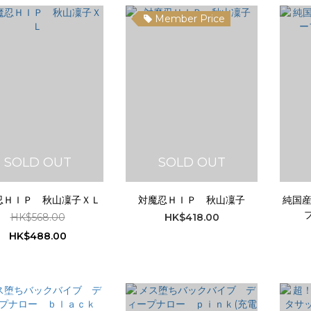
Member Price
SOLD OUT
SOLD OUT
忍ＨＩＰ 秋山凜子ＸＬ
対魔忍ＨＩＰ 秋山凜子
純国
HK$568.00
HK$418.00
HK$488.00