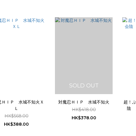
SOLD OUT
忍ＨＩＰ 水城不知火Ｘ
対魔忍ＨＩＰ 水城不知火
超！
Ｌ
陰 
HK$418.00
HK$568.00
HK$378.00
HK$388.00