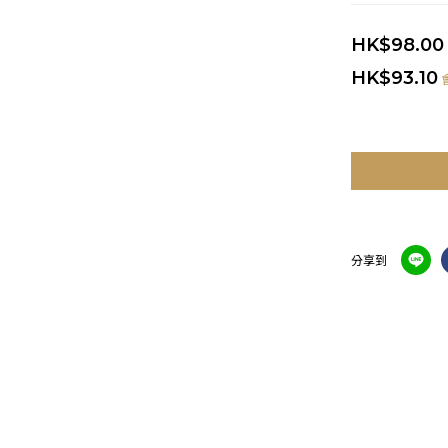
HK$98.00
HK$93.10
分享到