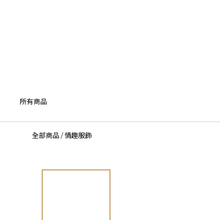
所有商品
全部商品
情趣服飾
/