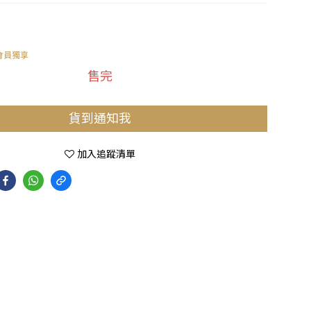
會員獨享
售完
貨到通知我
加入追蹤清單