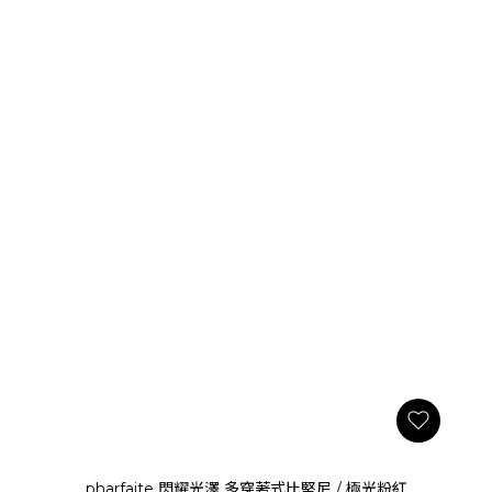
pharfaite 閃耀光澤 多穿著式比堅尼 / 極光粉紅