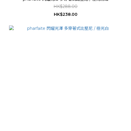
HK$288.00
HK$238.00