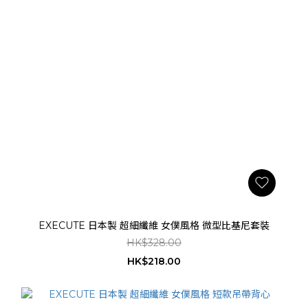
EXECUTE 日本製 超細纖維 女僕風格 微型比基尼套裝
HK$328.00
HK$218.00