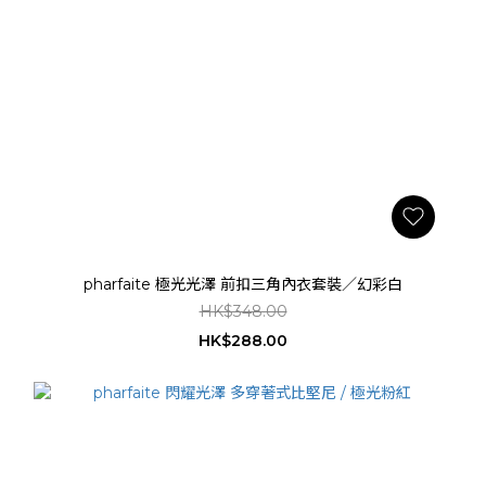
pharfaite 極光光澤 前扣三角內衣套裝／幻彩白
HK$348.00
HK$288.00