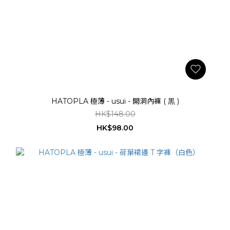
HATOPLA 極薄 - usui - 開洞內褲 ( 黒 )
HK$148.00
HK$98.00