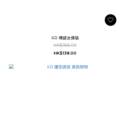
KR 裸感女僕裝
HK$188.00
HK$138.00