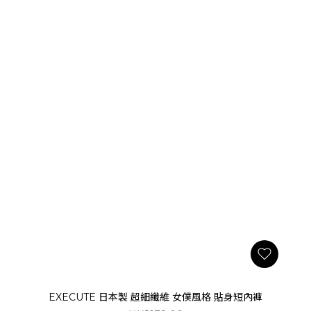
EXECUTE 日本製 超細纖維 女僕風格 貼身短內褲