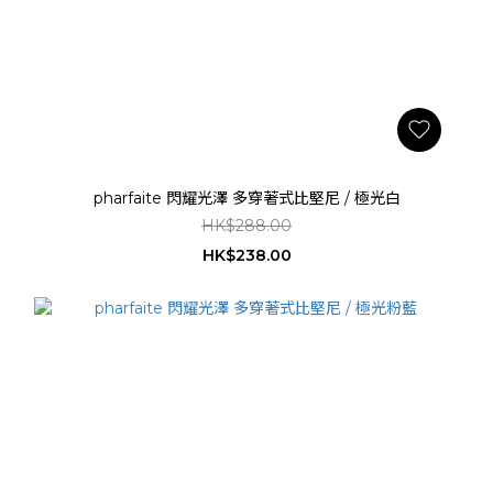
pharfaite 閃耀光澤 多穿著式比堅尼 / 極光白
HK$288.00
HK$238.00