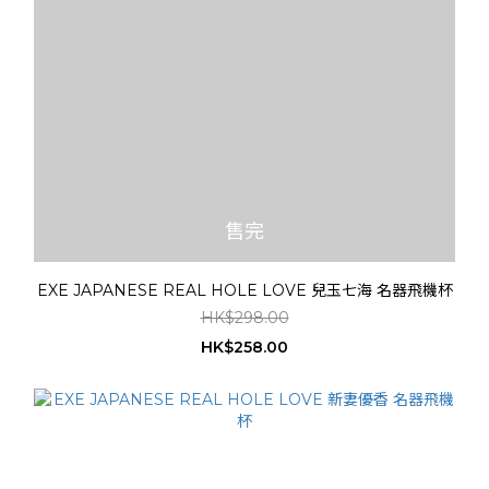
售完
EXE JAPANESE REAL HOLE LOVE 兒玉七海 名器飛機杯
HK$298.00
HK$258.00