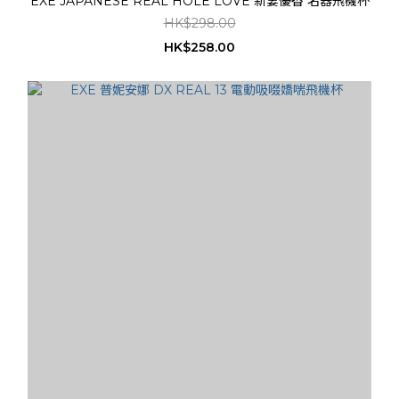
EXE JAPANESE REAL HOLE LOVE 新妻優香 名器飛機杯
HK$298.00
HK$258.00