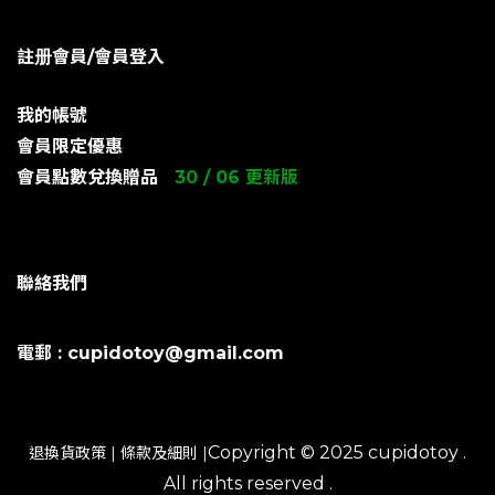
註册會員/會員登入
我的帳號
會員限定優惠
會員點數兌換贈品
30 / 06 更新版
聯絡我們
電郵 : cupidotoy@gmail.com
Copyright © 2025 cupidotoy .
退換貨政策
|
條款及細則
|
All rights reserved .