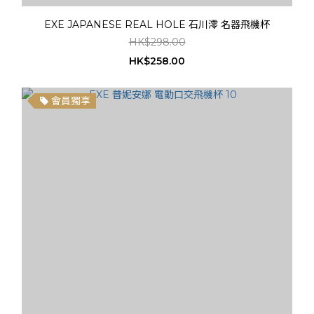
EXE JAPANESE REAL HOLE 石川澪 名器飛機杯
HK$298.00
HK$258.00
會員獨享