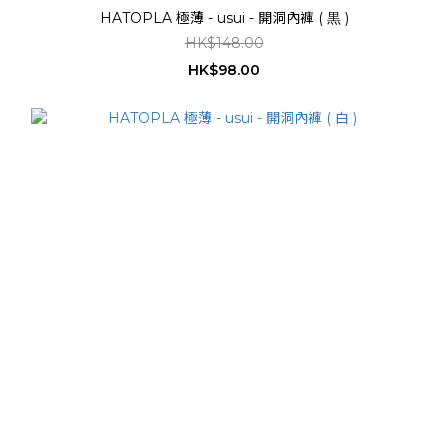
HATOPLA 極薄 - usui - 開洞內褲 ( 黒 )
HK$148.00
HK$98.00