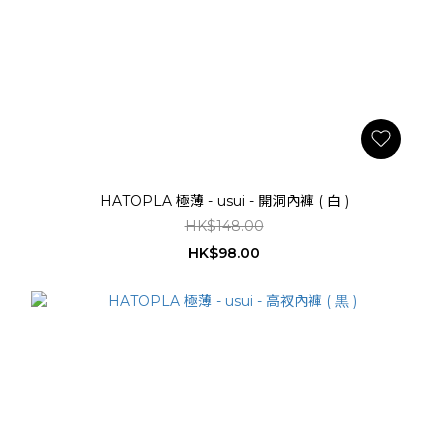
HATOPLA 極薄 - usui - 開洞內褲 ( 白 )
HK$148.00
HK$98.00