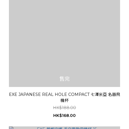
售完
EXE JAPANESE REAL HOLE COMPACT 七澤米亞 名器飛
機杯
HK$188.00
HK$168.00