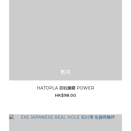
售完
HATOPLA 百戦錬磨 POWER
HK$98.00