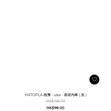
HATOPLA 極薄 - usui - 高衩內褲 ( 黒 )
HK$148.00
HK$98.00