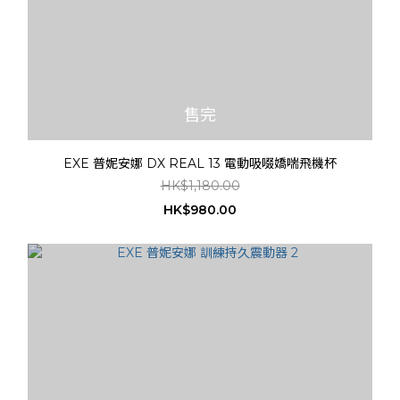
售完
EXE 普妮安娜 DX REAL 13 電動吸啜嬌喘飛機杯
HK$1,180.00
HK$980.00