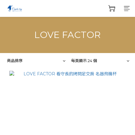
LOVE FACTOR
商品排序
每頁顯示 24 個