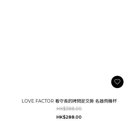
LOVE FACTOR 看守長的拷問足交房 名器飛機杯
HK$388.00
HK$288.00