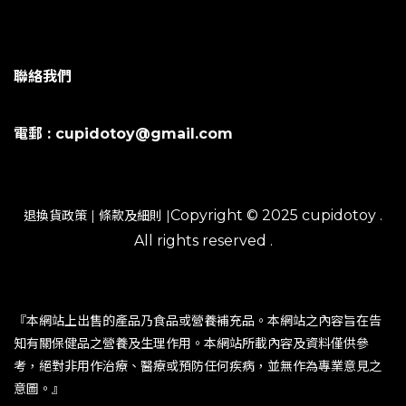
聯絡我們
電郵 : cupidotoy@gmail.com
Copyright © 2025 cupidotoy .
退換貨政策
|
條款及細則
|
All rights reserved .
『本網站上出售的產品乃食品或營養補充品。本網站之內容旨在告
知有關保健品之營養及生理作用。本網站所載內容及資料僅供參
考，絕對非用作治療、醫療或預防任何疾病，並無作為專業意見之
意圖。』