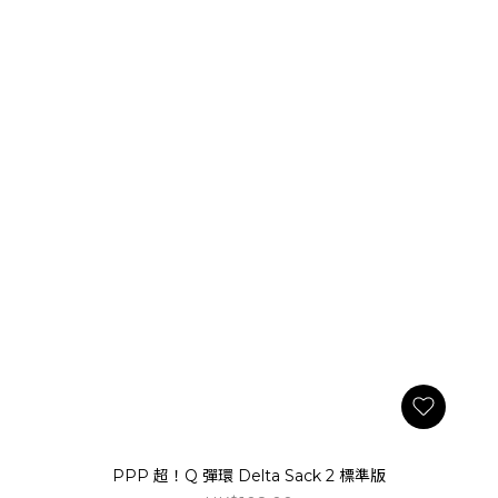
PPP 超！Q 彈環 Delta Sack 2 標準版