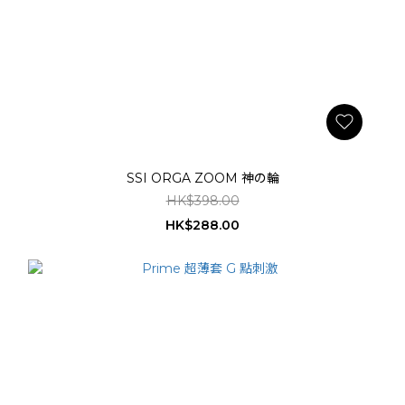
SSI ORGA ZOOM 神の輪
HK$398.00
HK$288.00