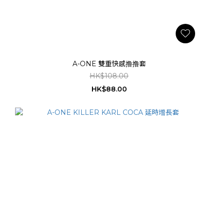
A-ONE 雙重快感撸撸套
HK$108.00
HK$88.00