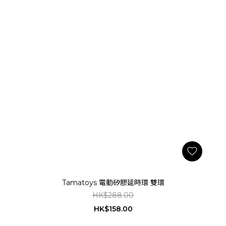
Tamatoys 電動矽膠延時環 雙環
HK$288.00
HK$158.00