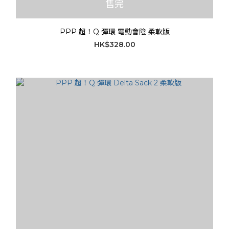
售完
PPP 超！Q 彈環 電動會陰 柔軟版
HK$328.00