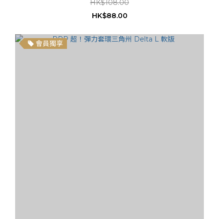
HK$108.00
HK$88.00
會員獨享