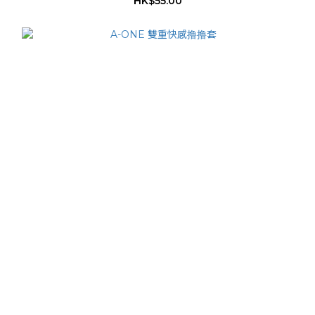
HK$55.00