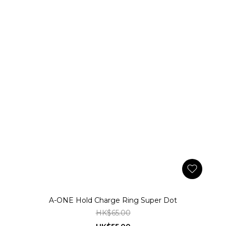
A-ONE Hold Charge Ring Super Dot
HK$65.00