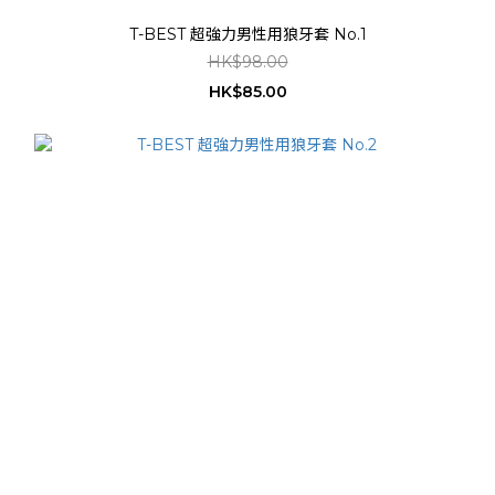
T-BEST 超強力男性用狼牙套 No.1
HK$98.00
HK$85.00