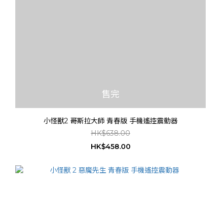
售完
小怪獸2 哥斯拉大師 青春版 手機遙控震動器
HK$638.00
HK$458.00