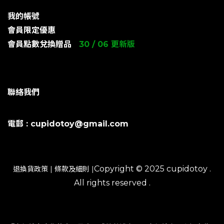
我的帳號
會員限定優惠
會員點數兌換贈品
30 / 06 更新版
聯絡我們
電郵 : cupidotoy@gmail.com
Copyright © 2025 cupidotoy .
退換貨政策
|
條款及細則
|
All rights reserved .