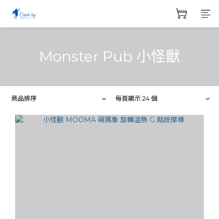
Monster Pub 小怪獸
商品排序
每頁顯示 24 個