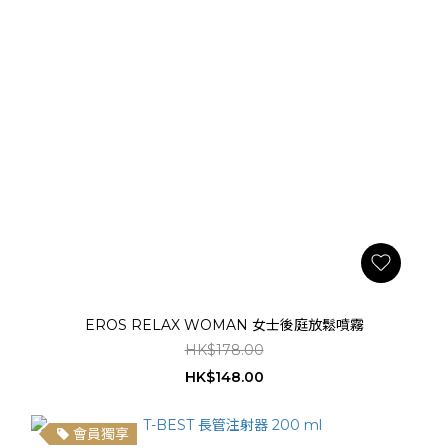
EROS RELAX WOMAN 女士後庭放鬆噴霧
HK$178.00
HK$148.00
會員獨享