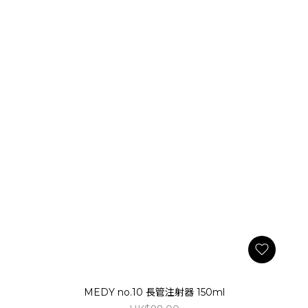
MEDY no.10 長管注射器 150ml