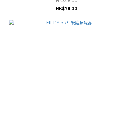
HK$98.00
HK$78.00