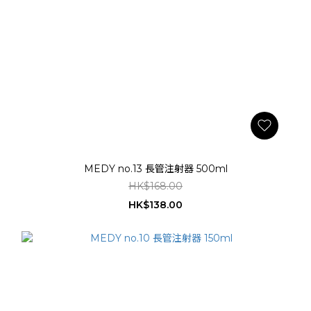
MEDY no.13 長管注射器 500ml
HK$168.00
HK$138.00