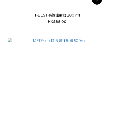
T-BEST 長管注射器 200 ml
HK$88.00