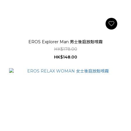
EROS Explorer Man 男士後庭放鬆噴霧
HK$178.00
HK$148.00