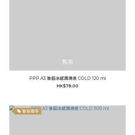
售完
PPP A3 後庭冰感潤滑液 COLD 120 ml
HK$78.00
會員獨享