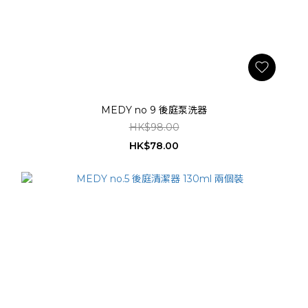
MEDY no 9 後庭泵洗器
HK$98.00
HK$78.00