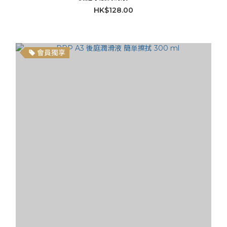
HK$128.00
會員獨享