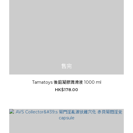
售完
Tamatoys 後庭凝膠潤滑液 1000 ml
HK$178.00