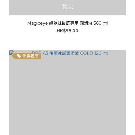
售完
Magiceye 超辣妹後庭專用 潤滑液 360 ml
HK$98.00
會員獨享