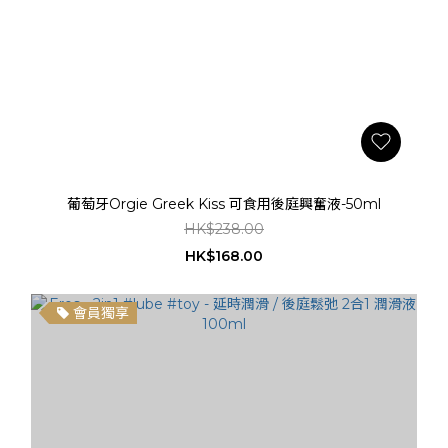
葡萄牙Orgie Greek Kiss 可食用後庭興奮液-50ml
HK$238.00
HK$168.00
會員獨享