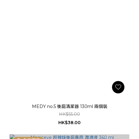
MEDY no.5 後庭清潔器 130ml 兩個裝
HK$55.00
HK$38.00