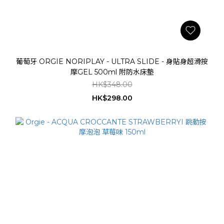
葡萄牙 ORGIE NORIPLAY - ULTRA SLIDE - 身貼身超滑按
摩GEL 500ml 附防水床墊
HK$348.00
HK$298.00