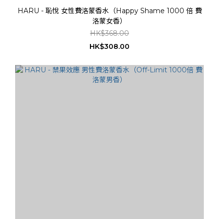
HARU - 恥悅 女性費洛蒙香水（Happy Shame 1000 倍 費
洛蒙女香）
HK$368.00
HK$308.00