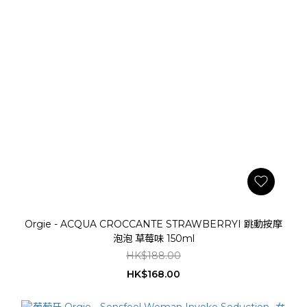
Orgie - ACQUA CROCCANTE STRAWBERRYI 跳動按摩
泡泡 草莓味 150ml
HK$188.00
HK$168.00