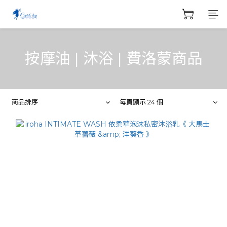
按摩油 | 沐浴 | 費洛蒙商品
商品排序
每頁顯示 24 個