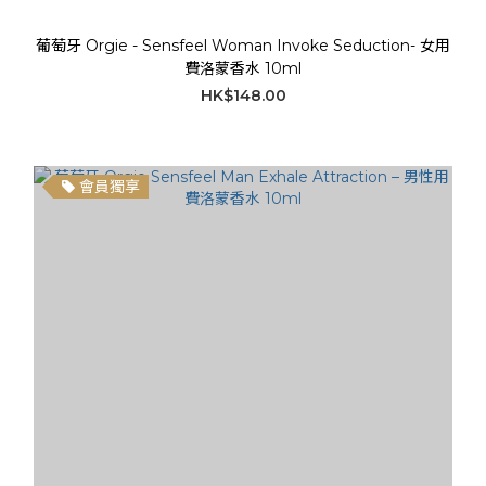
葡萄牙 Orgie - Sensfeel Woman Invoke Seduction- 女用
費洛蒙香水 10ml
HK$148.00
會員獨享