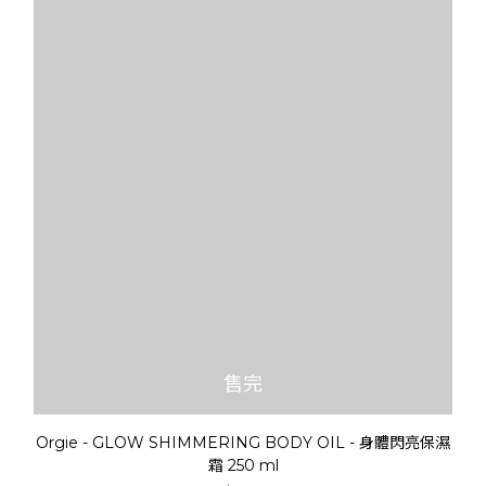
售完
Orgie - GLOW SHIMMERING BODY OIL - 身體閃亮保濕
霜 250 ml