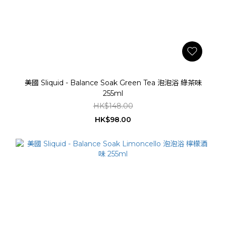
美國 Sliquid - Balance Soak Green Tea 泡泡浴 綠茶味
255ml
HK$148.00
HK$98.00