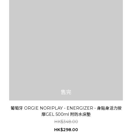
售完
葡萄牙 ORGIE NORIPLAY - ENERGIZER - 身貼身活力按
摩GEL 500ml 附防水床墊
HK$348.00
HK$298.00