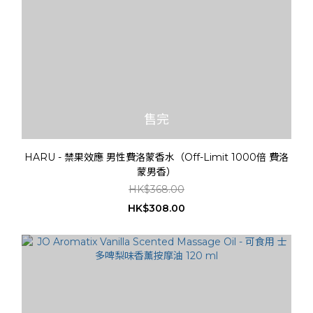
售完
HARU - 禁果效應 男性費洛蒙香水（Off-Limit 1000倍 費洛
蒙男香）
HK$368.00
HK$308.00