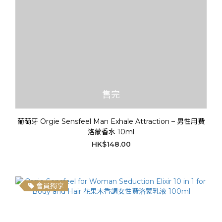
售完
葡萄牙 Orgie Sensfeel Man Exhale Attraction – 男性用費
洛蒙香水 10ml
HK$148.00
會員獨享