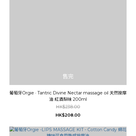
售完
葡萄牙Orgie · Tantric Divine Nectar massage oil 天然按摩
油 紅酒梨味 200ml
HK$238.00
HK$208.00