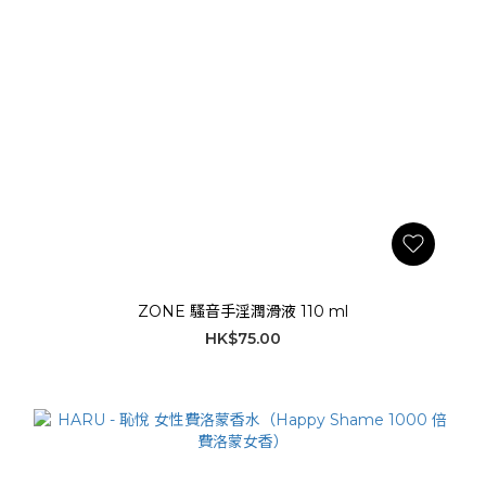
ZONE 騷音手淫潤滑液 110 ml
HK$75.00