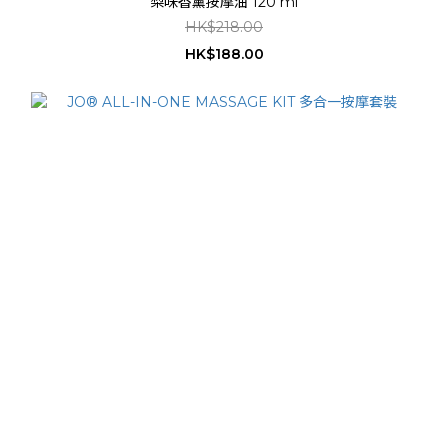
梨味香薰按摩油 120 ml
HK$218.00
HK$188.00