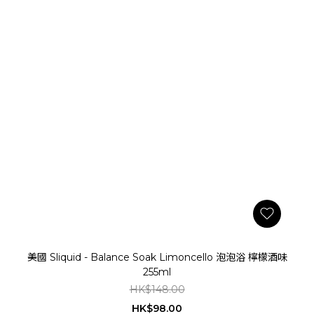
美國 Sliquid - Balance Soak Limoncello 泡泡浴 檸檬酒味
255ml
HK$148.00
HK$98.00