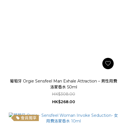
葡萄牙 Orgie Sensfeel Man Exhale Attraction – 男性用費
洛蒙香水 50ml
HK$308.00
HK$268.00
會員獨享