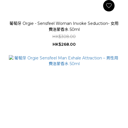
葡萄牙 Orgie - Sensfeel Woman Invoke Seduction- 女用
費洛蒙香水 50ml
HK$308.00
HK$268.00