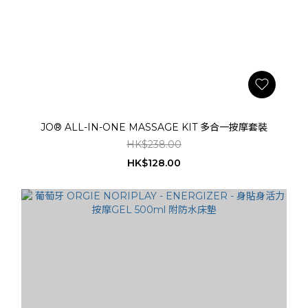
JO® ALL-IN-ONE MASSAGE KIT 多合一按摩套裝
HK$238.00
HK$128.00