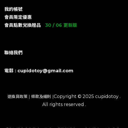
我的帳號
會員限定優惠
會員點數兌換贈品
30 / 06 更新版
聯絡我們
電郵 : cupidotoy@gmail.com
Copyright © 2025 cupidotoy .
退換貨政策
|
條款及細則
|
All rights reserved .