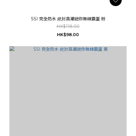
SSI 完全防水 絶対高潮迷你無線震蛋 粉
HK$118.00
HK$98.00