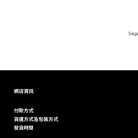
Sag
網店資訊
付款方式
貨運方式及包裝方式
發貨時閒