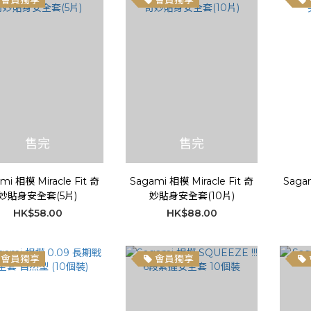
會員獨享
會員獨享
售完
售完
mi 相模 Miracle Fit 奇
Sagami 相模 Miracle Fit 奇
Saga
妙貼身安全套(5片)
妙貼身安全套(10片)
HK$58.00
HK$88.00
會員獨享
會員獨享