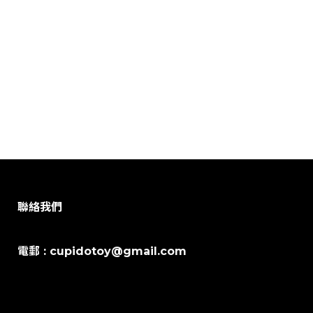
聯絡我們
電郵 : cupidotoy@gmail.com