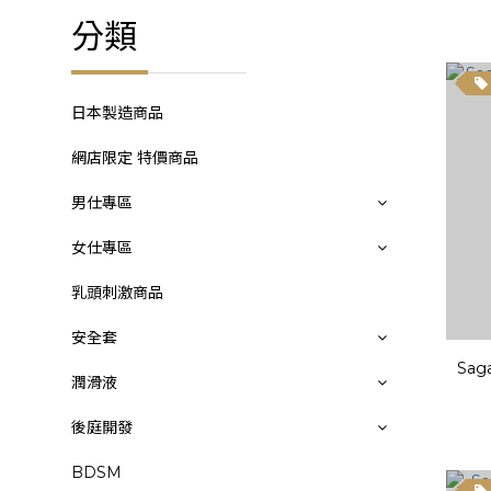
分類
日本製造商品
網店限定 特價商品
男仕專區
女仕專區
乳頭刺激商品
安全套
Sag
潤滑液
後庭開發
BDSM