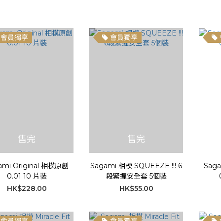
會員獨享
會員獨享
售完
售完
ami Original 相模原創
Sagami 相模 SQUEEZE !!! 6
Saga
0.01 10 片裝
段緊握安全套 5個裝
HK$228.00
HK$55.00