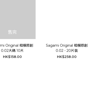
售完
mi Original 相模原創
Sagami Original 相模原創
0.02大碼 10片
0.02 - 20片裝
HK$158.00
HK$258.00