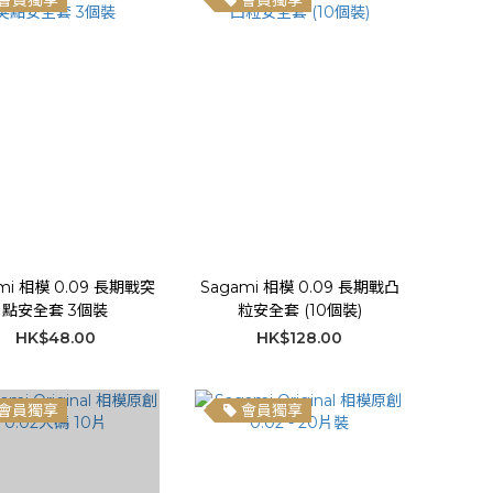
會員獨享
會員獨享
mi 相模 0.09 長期戰突
Sagami 相模 0.09 長期戰凸
點安全套 3個裝
粒安全套 (10個裝)
HK$48.00
HK$128.00
會員獨享
會員獨享