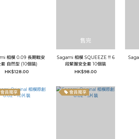
售完
ami 相模 0.09 長期戰安
Sagami 相模 SQUEEZE !!! 6
Saga
套 自然型 (10個裝)
段緊握安全套 10個裝
HK$128.00
HK$98.00
會員獨享
會員獨享