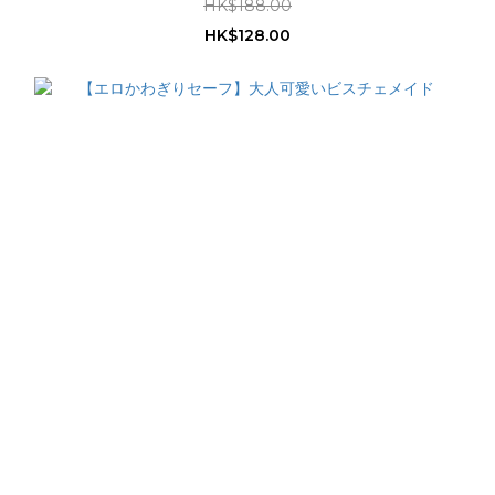
HK$188.00
HK$128.00