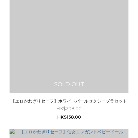
SOLD OUT
【エロかわぎりセーフ】ホワイトパールセクシーブラセット
HK$208.00
HK$158.00