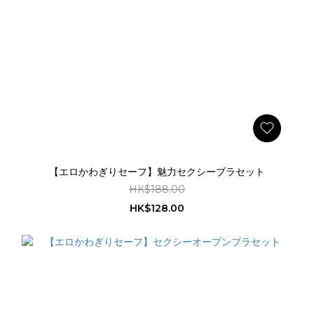
【エロかわぎりセーフ】魅力セクシーブラセット
HK$188.00
HK$128.00