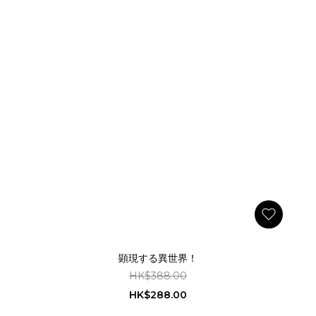
顕現する異世界！
HK$388.00
HK$288.00