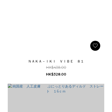
ＮＡＫＡ－ＩＫＩ ＶＩＢＥ ８１
HK$438.00
HK$328.00