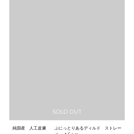
SOLD OUT
純国産 人工皮膚 ぷにっとりあるディルド ストレー