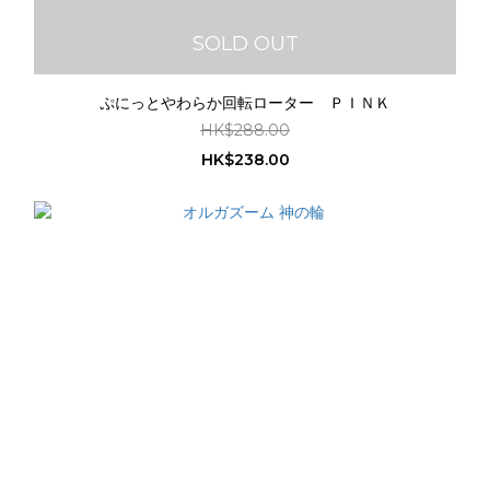
SOLD OUT
ぷにっとやわらか回転ローター ＰＩＮＫ
HK$288.00
HK$238.00