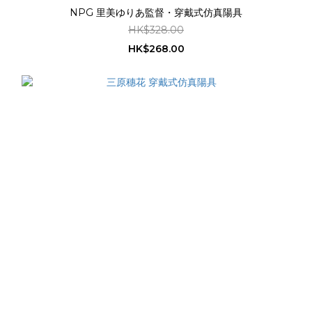
NPG 里美ゆりあ監督・穿戴式仿真陽具
HK$328.00
HK$268.00