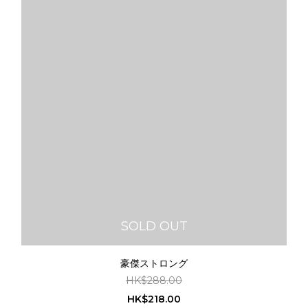
SOLD OUT
豪傑ストロング
HK$288.00
HK$218.00