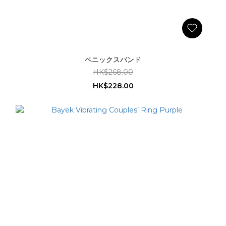
ペニックスバンド
HK$268.00
HK$228.00