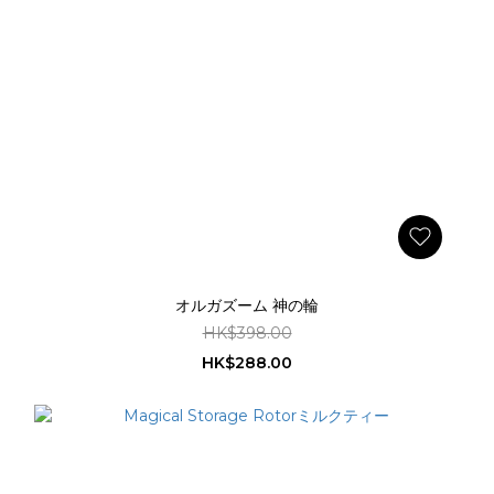
オルガズーム 神の輪
HK$398.00
HK$288.00