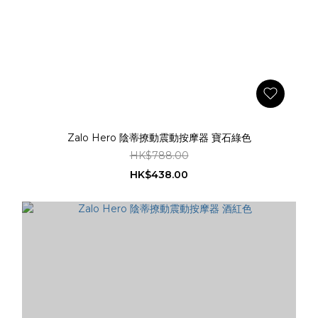
Zalo Hero 陰蒂撩動震動按摩器 寶石綠色
HK$788.00
HK$438.00