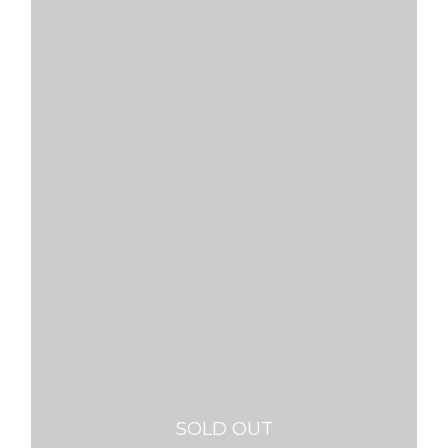
SOLD OUT