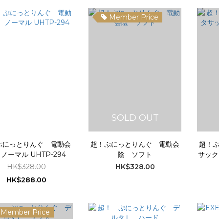
Member Price
SOLD OUT
ぷにっとりんぐ 電動会
超！ぷにっとりんぐ 電動会
超！
ノーマル UHTP-294
陰 ソフト
サック
HK$328.00
HK$328.00
HK$288.00
Member Price