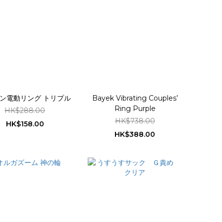
ン電動リング トリプル
Bayek Vibrating Couples’
Ring Purple
HK$288.00
HK$738.00
HK$158.00
HK$388.00