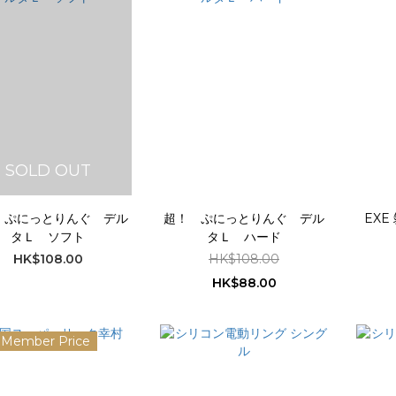
SOLD OUT
 ぷにっとりんぐ デル
超！ ぷにっとりんぐ デル
EX
タＬ ソフト
タＬ ハード
HK$108.00
HK$108.00
HK$88.00
Member Price