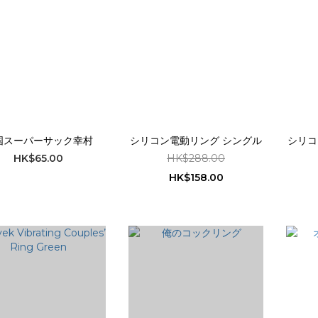
国スーパーサック幸村
シリコン電動リング シングル
シリコ
HK$65.00
HK$288.00
HK$158.00