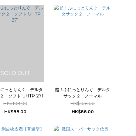
SOLD OUT
ぷにっとりんぐ デルタ
超！ぷにっとりんぐ デルタ
２ ソフト UHTP-271
サック２ ノーマル
HK$108.00
HK$108.00
HK$88.00
HK$88.00