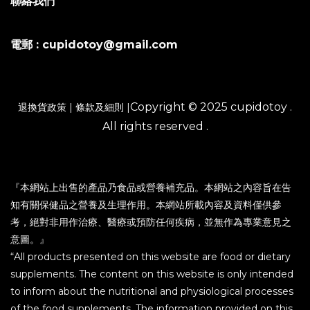
聯絡我們
電郵 : cupidotoy@gmail.com
Copyright © 2025 cupidotoy .
退換貨政策
|
條款及細則
|
All rights reserved .
『本網站上出售的產品乃食品或營養補充品。本網站之內容旨在告
知有關保健品之營養及生理作用。本網站所載內容及資料僅供參
考，絕對非用作治療、醫療或預防任何疾病，並無作為專業意見之
意圖。』
“All products presented on this website are food or dietary
supplements. The content on this website is only intended
to inform about the nutritional and physiological processes
of the food supplements. The information provided on this