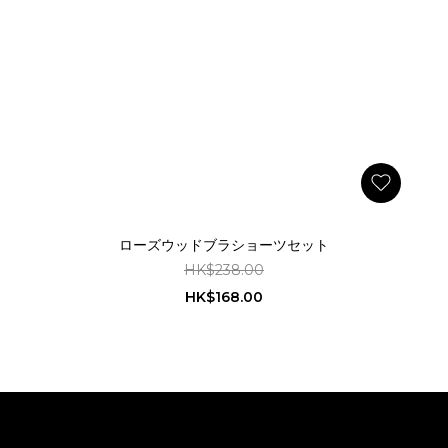
ローズウッドブラショーツセット
HK$238.00
HK$168.00