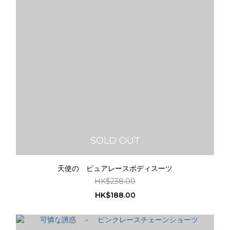
SOLD OUT
天使の ピュアレースボディスーツ
HK$238.00
HK$188.00