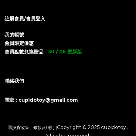
註册會員/會員登入
我的帳號
會員限定優惠
會員點數兌換贈品
30 / 06 更新版
聯絡我們
電郵 : cupidotoy@gmail.com
Copyright © 2025 cupidotoy .
退換貨政策
|
條款及細則
|
All rights reserved .