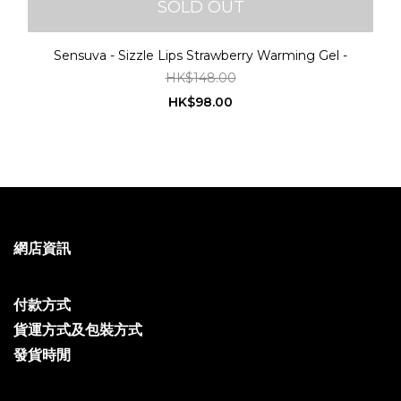
SOLD OUT
Sensuva - Sizzle Lips Strawberry Warming Gel -
HK$148.00
HK$98.00
網店資訊
付款方式
貨運方式及包裝方式
發貨時閒