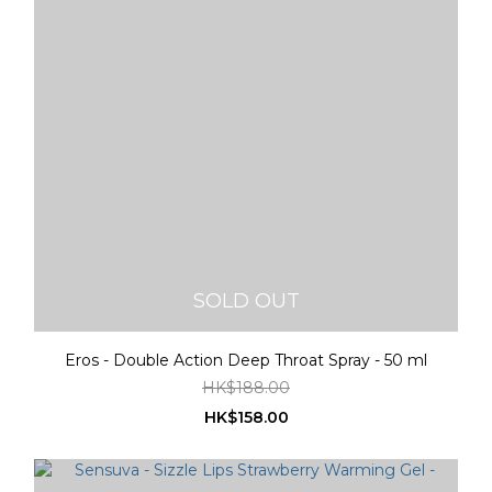
SOLD OUT
Eros - Double Action Deep Throat Spray - 50 ml
HK$188.00
HK$158.00