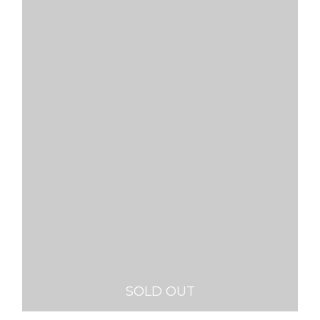
SOLD OUT