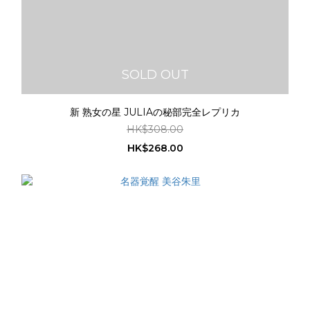
SOLD OUT
新 熟女の星 JULIAの秘部完全レプリカ
HK$308.00
HK$268.00