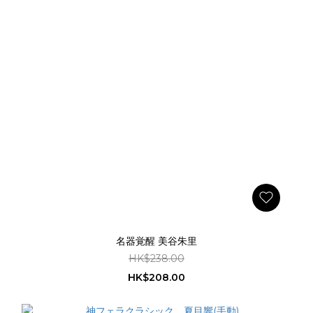
名器覚醒 美谷朱里
HK$238.00
HK$208.00