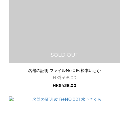
SOLD OUT
名器の証明 ファイルNo.016 松本いちか
HK$498.00
HK$438.00