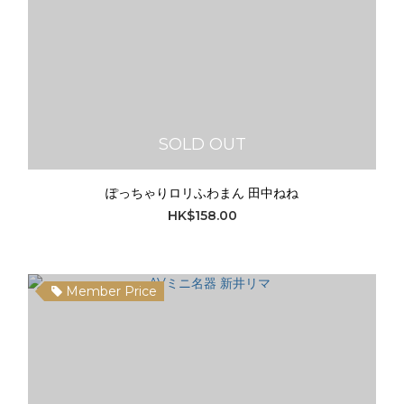
SOLD OUT
ぽっちゃりロリふわまん 田中ねね
HK$158.00
Member Price