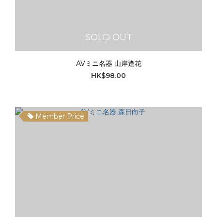
SOLD OUT
AVミニ名器 山岸逢花
HK$98.00
Member Price