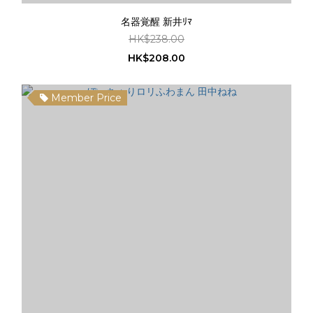
名器覚醒 新井ﾘﾏ
HK$238.00
HK$208.00
Member Price