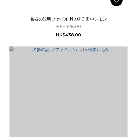
名器の証明ファイル No.013 田中レモン
HK$498.00
HK$438.00