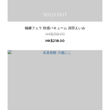
SOLD OUT
極嬢フェラ 快感バキューム 深田えいみ
HK$258.00
HK$218.00