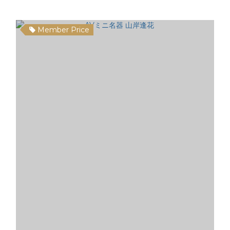
Member Price