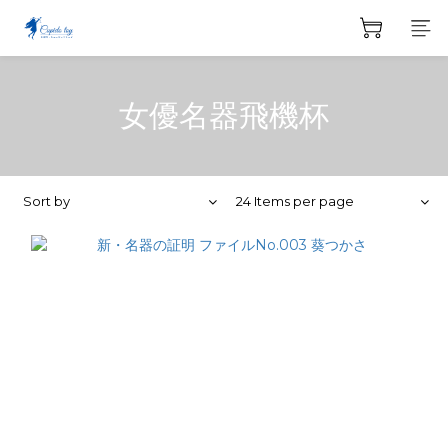
女優名器飛機杯
Sort by
24 Items per page