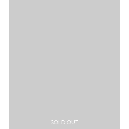
SOLD OUT