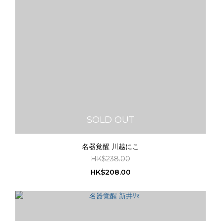
SOLD OUT
名器覚醒 川越にこ
HK$238.00
HK$208.00