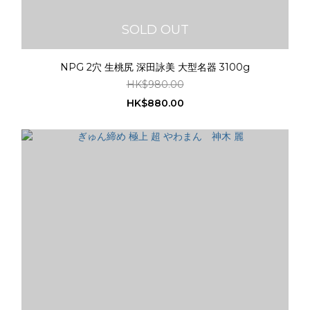
SOLD OUT
NPG 2穴 生桃尻 深田詠美 大型名器 3100g
HK$980.00
HK$880.00