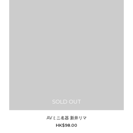
SOLD OUT
AVミニ名器 新井リマ
HK$98.00