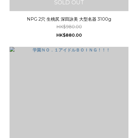
SOLD OUT
NPG 2穴 生桃尻 深田詠美 大型名器 3100g
HK$980.00
HK$880.00